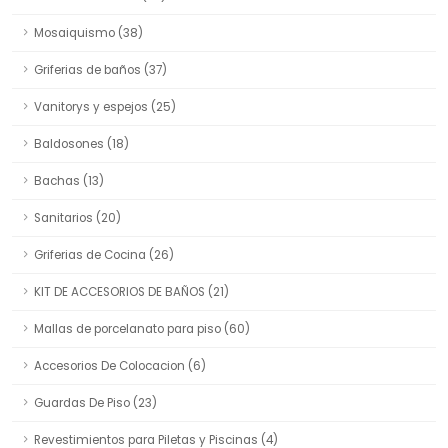
Mosaiquismo (38)
Griferias de baños (37)
Vanitorys y espejos (25)
Baldosones (18)
Bachas (13)
Sanitarios (20)
Griferias de Cocina (26)
KIT DE ACCESORIOS DE BAÑOS (21)
Mallas de porcelanato para piso (60)
Accesorios De Colocacion (6)
Guardas De Piso (23)
Revestimientos para Piletas y Piscinas (4)