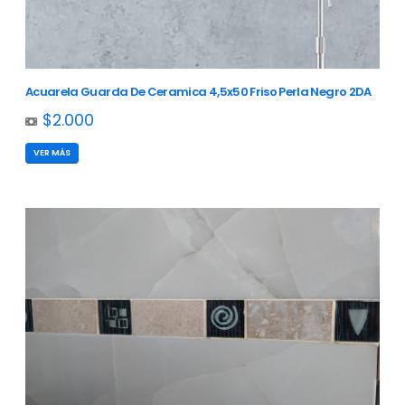
Acuarela Guarda De Ceramica 4,5x50 Friso Perla Negro 2DA
$2.000
VER MÁS