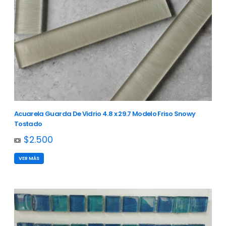
Acuarela Guarda De Vidrio 4.8 x 29.7 Modelo Friso Snowy
Tostado
$2.500
VER MÁS