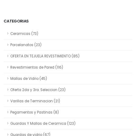
CATEGORIAS
Ceramicas (73)
Porcelanatos (23)
OFERTA EN TEJUELA REVESTIMIENTO (85)
Revestimientos de Pared (116)
Mallas de Vidrio (45)
Oferta 2da y 3ra. Seleccion (23)
Varillas de Terminacion (21)
Pegamentos y Pastinas (8)
Guardas Y Mallas de Ceramica (123)
Guardas de vidrio (67)