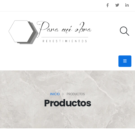
INICIO
PRODUCTOS
Productos