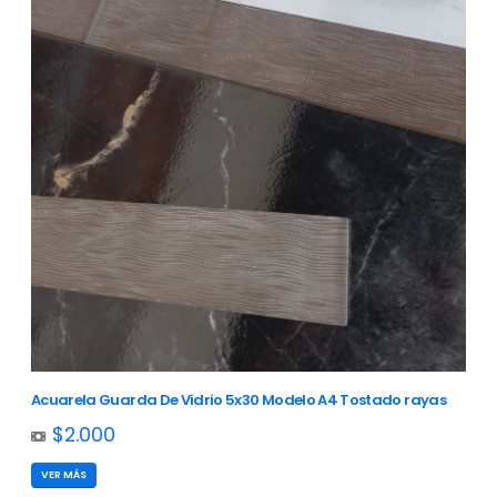
Acuarela Guarda De Vidrio 5x30 Modelo A4 Tostado rayas
$2.000
VER MÁS