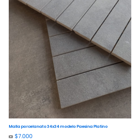
Malla porcelanato 34x34 modelo Paesina Platino
$7.000