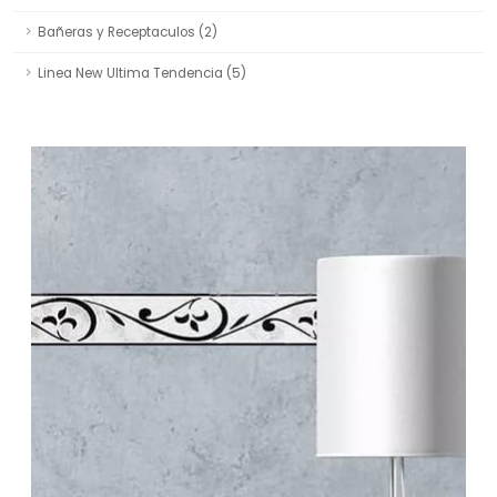
Bañeras y Receptaculos (2)
Linea New Ultima Tendencia (5)