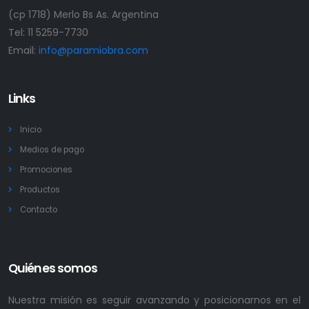
(cp 1718) Merlo Bs As. Argentina
Tel:
11 5259-7730
Email:
info@paramiobra.com
Links
Inicio
Medios de pago
Promociones
Productos
Contacto
Quiénes somos
Nuestra misión es seguir avanzando y posicionarnos en el