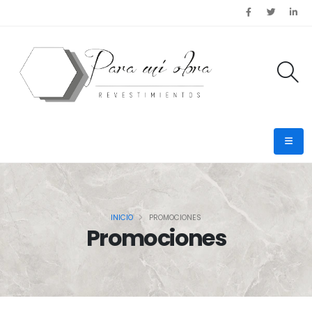
INICIO
PROMOCIONES
Promociones