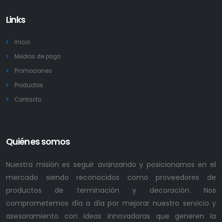
Links
Inicio
Medios de pago
Promociones
Productos
Contacto
Quiénes somos
Nuestra misión es seguir avanzando y posicionarnos en el
mercado siendo reconocidos como proveedores de
productos de terminación y decoración. Nos
comprometemos día a día por mejorar nuestro servicio y
asesoramiento con ideas innovadoras que generen la