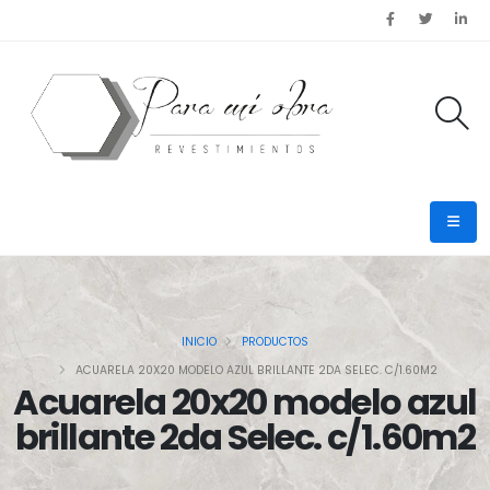
INICIO
PRODUCTOS
ACUARELA 20X20 MODELO AZUL BRILLANTE 2DA SELEC. C/1.60M2
Acuarela 20x20 modelo azul
brillante 2da Selec. c/1.60m2