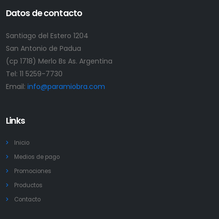
Datos de contacto
Santiago del Estero 1204
San Antonio de Padua
(cp 1718) Merlo Bs As. Argentina
Tel:
11 5259-7730
Email:
info@paramiobra.com
Links
Inicio
Medios de pago
Promociones
Productos
Contacto