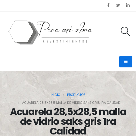
INICIO
PRODUCTOS
ACUARELA 28,5X28,5 MALLA DE VIDRIO SAKS GRIS 1RA CALIDAD
Acuarela 28,5x28,5 malla
de vidrio saks gris 1ra
Calidad