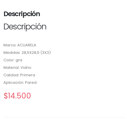
Descripción
Descripción
Marca: ACUARELA
Medidas: 28,5X28,5 (3X3)
Color: gris
Material: Vidrio
Calidad: Primera
Aplicación: Pared
$14.500