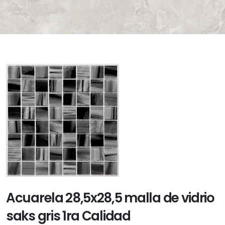
Acuarela 28,5x28,5 malla de vidrio
saks gris 1ra Calidad