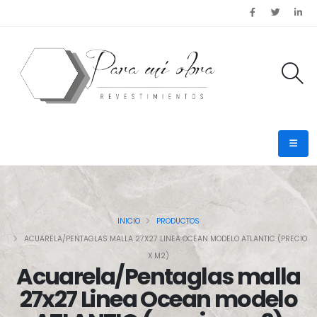
INICIO
PRODUCTOS
ACUARELA/PENTAGLAS MALLA 27X27 LINEA OCEAN MODELO ATLANTIC (PRECIO
X M2)
Acuarela/Pentaglas malla
27x27 Linea Ocean modelo