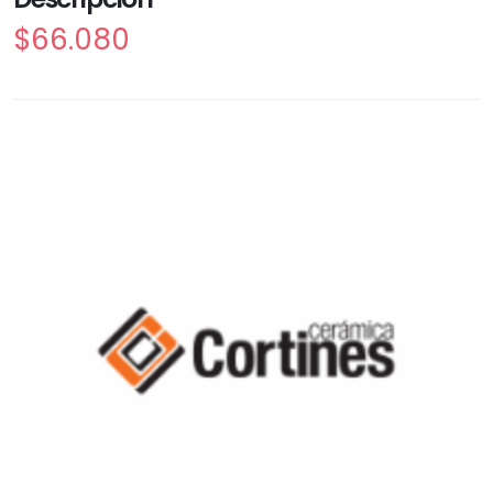
$66.080