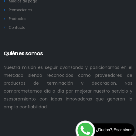
Medios de pago
Promociones
Productos
Contacto
Quiénes somos
Nuestra misión es seguir avanzando y posicionarnos en el
mercado siendo reconocidos como proveedores de
productos de terminación y decoración. Nos
comprometemos día a día por mejorar nuestro servicio y
asesoramiento con ideas innovadoras que generen la
amplia confiabilidad.