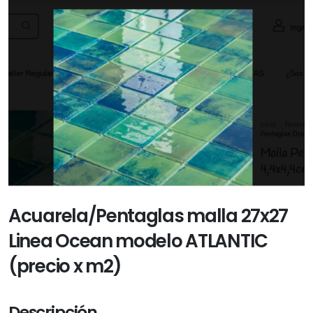
Acuarela/Pentaglas malla 27x27
Linea Ocean modelo ATLANTIC
(precio x m2)
Descripción