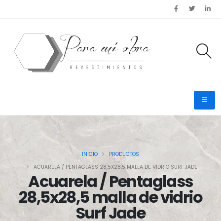
INICIO
PRODUCTOS
ACUARELA / PENTAGLASS 28,5X28,5 MALLA DE VIDRIO SURF JADE
Acuarela / Pentaglass
28,5x28,5 malla de vidrio
Surf Jade