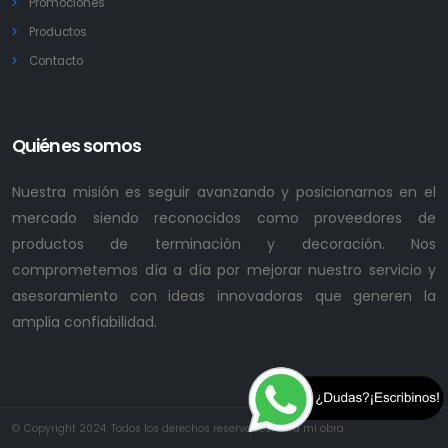
Promociones
Productos
Contacto
Quiénes somos
Nuestra misión es seguir avanzando y posicionarnos en el
mercado siendo reconocidos como proveedores de
productos de terminación y decoración. Nos
comprometemos día a día por mejorar nuestro servicio y
asesoramiento con ideas innovadoras que generen la
amplia confiabilidad.
© Copyright 2024. Todos los derechos reservados. Para mi obra