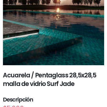
Acuarela / Pentaglass 28,5x28,5
malla de vidrio Surf Jade
Descripción