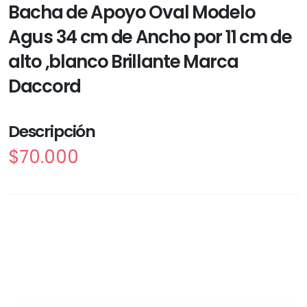
Bacha de Apoyo Oval Modelo
Agus 34 cm de Ancho por 11 cm de
alto ,blanco Brillante Marca
Daccord
Descripción
$70.000