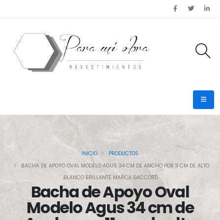
INICIO
PRODUCTOS
BACHA DE APOYO OVAL MODELO AGUS 34 CM DE ANCHO POR 11 CM DE ALTO
,BLANCO BRILLANTE MARCA DACCORD
Bacha de Apoyo Oval
Modelo Agus 34 cm de