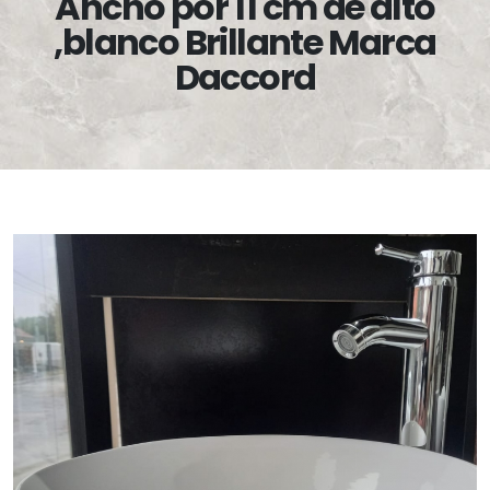
Ancho por 11 cm de alto
,blanco Brillante Marca
Daccord