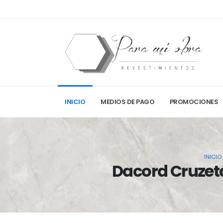
INICIO
MEDIOS DE PAGO
PROMOCIONES
INICIO
Dacord Cruzet