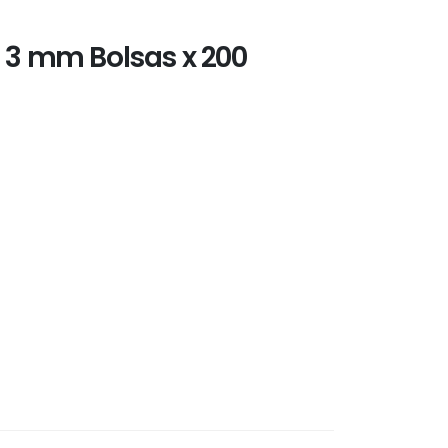
 3 mm Bolsas x 200