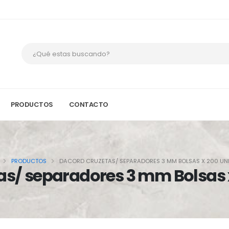
PRODUCTOS
CONTACTO
PRODUCTOS
DACORD CRUZETAS/ SEPARADORES 3 MM BOLSAS X 200 UN
as/ separadores 3 mm Bolsas 