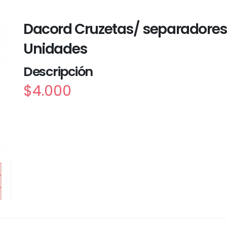
Dacord Cruzetas/ separadores
Unidades
Descripción
$4.000