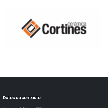
Datos de contacto