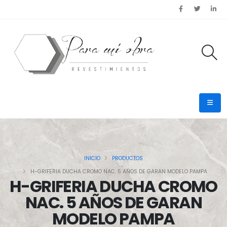
INICIO
PRODUCTOS
H-GRIFERIA DUCHA CROMO NAC. 5 AÑOS DE GARAN MODELO PAMPA
H-GRIFERIA DUCHA CROMO
NAC. 5 AÑOS DE GARAN
MODELO PAMPA