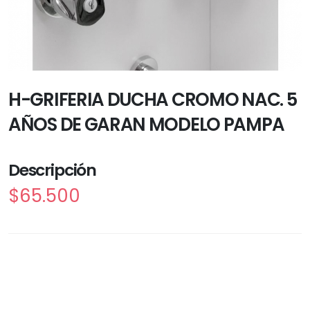
H-GRIFERIA DUCHA CROMO NAC. 5
AÑOS DE GARAN MODELO PAMPA
Descripción
$65.500