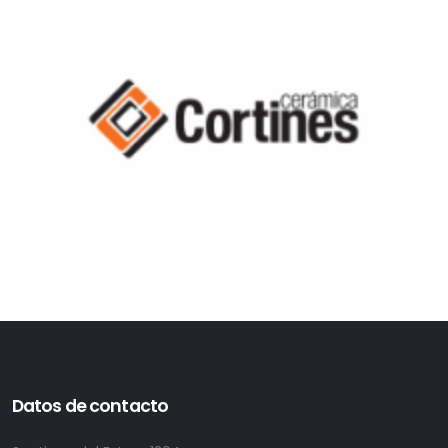
Datos de contacto