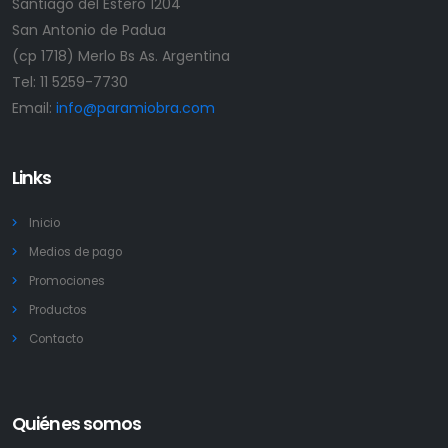
Santiago del Estero 1204
San Antonio de Padua
(cp 1718) Merlo Bs As. Argentina
Tel:
11 5259-7730
Email:
info@paramiobra.com
Links
Inicio
Medios de pago
Promociones
Productos
Contacto
Quiénes somos