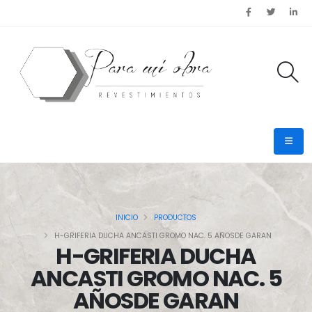
INICIO
PRODUCTOS
H-GRIFERIA DUCHA ANCASTI GROMO NAC. 5 AÑOSDE GARAN
H-GRIFERIA DUCHA
ANCASTI GROMO NAC. 5
AÑOSDE GARAN