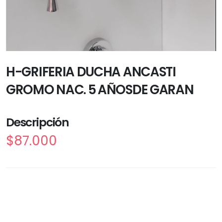
H-GRIFERIA DUCHA ANCASTI
GROMO NAC. 5 AÑOSDE GARAN
Descripción
$87.000