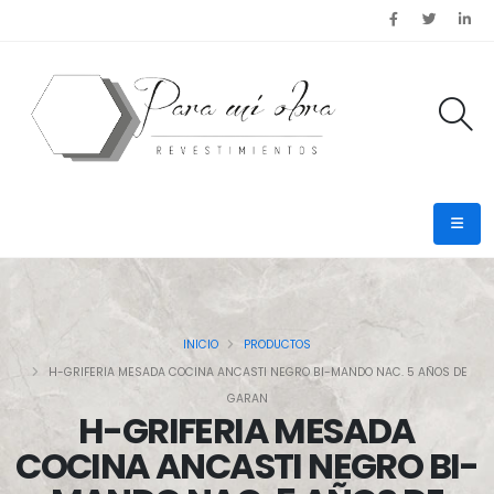
INICIO
PRODUCTOS
H-GRIFERIA MESADA COCINA ANCASTI NEGRO BI-MANDO NAC. 5 AÑOS DE
GARAN
H-GRIFERIA MESADA
COCINA ANCASTI NEGRO BI-