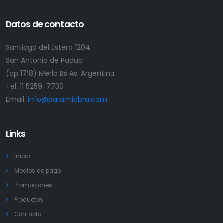
Datos de contacto
Santiago del Estero 1204
San Antonio de Padua
(cp 1718) Merlo Bs As. Argentina
Tel:
11 5259-7730
Email:
info@paramiobra.com
Links
Inicio
Medios de pago
Promociones
Productos
Contacto