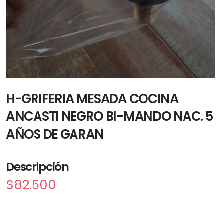
H-GRIFERIA MESADA COCINA
ANCASTI NEGRO BI-MANDO NAC. 5
AÑOS DE GARAN
Descripción
$82.500