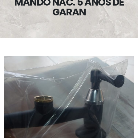
MANDO NAC. 5 AÑOS DE
GARAN