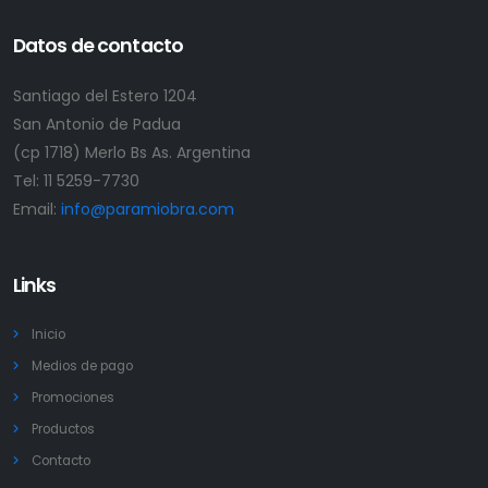
Datos de contacto
Santiago del Estero 1204
San Antonio de Padua
(cp 1718) Merlo Bs As. Argentina
Tel:
11 5259-7730
Email:
info@paramiobra.com
Links
Inicio
Medios de pago
Promociones
Productos
Contacto