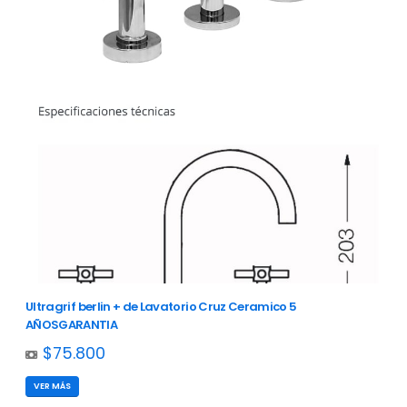
Ultragrif berlin + de Lavatorio Cruz Ceramico 5
AÑOSGARANTIA
$75.800
VER MÁS