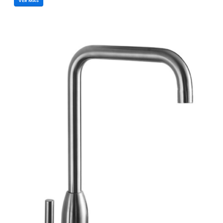
VER MÁS