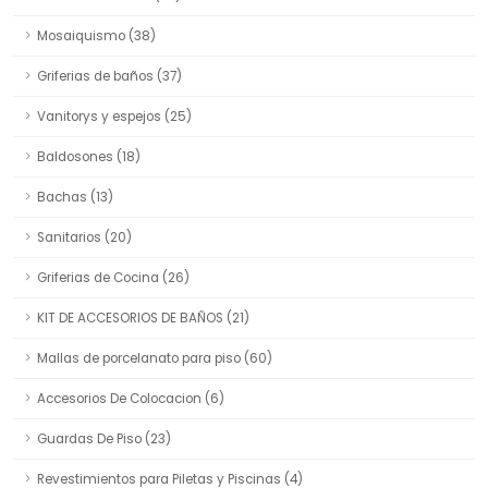
Mosaiquismo (38)
Griferias de baños (37)
Vanitorys y espejos (25)
Baldosones (18)
Bachas (13)
Sanitarios (20)
Griferias de Cocina (26)
KIT DE ACCESORIOS DE BAÑOS (21)
Mallas de porcelanato para piso (60)
Accesorios De Colocacion (6)
Guardas De Piso (23)
Revestimientos para Piletas y Piscinas (4)