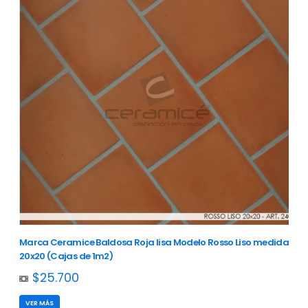
Marca Ceramice Baldosa Roja lisa Modelo Rosso Liso medida
20x20 (Cajas de 1m2)
$25.700
VER MÁS