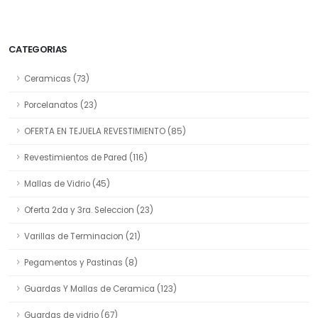
CATEGORIAS
Ceramicas (73)
Porcelanatos (23)
OFERTA EN TEJUELA REVESTIMIENTO (85)
Revestimientos de Pared (116)
Mallas de Vidrio (45)
Oferta 2da y 3ra. Seleccion (23)
Varillas de Terminacion (21)
Pegamentos y Pastinas (8)
Guardas Y Mallas de Ceramica (123)
Guardas de vidrio (67)