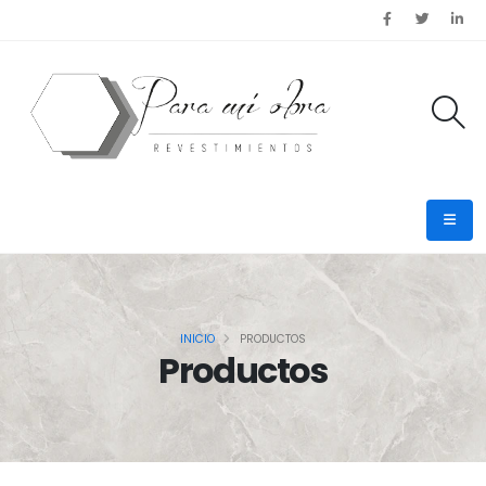
INICIO
PRODUCTOS
Productos