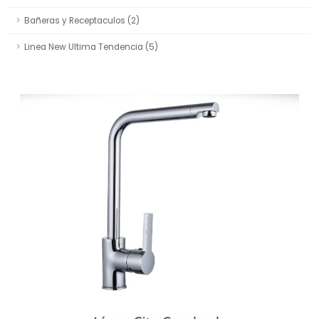
Bañeras y Receptaculos (2)
Linea New Ultima Tendencia (5)