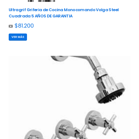
Ultragrif Griferia de Cocina Monocomando Volga Steel
Cuadrada 5 AÑOS DE GARANTIA
$81.200
VER MÁS