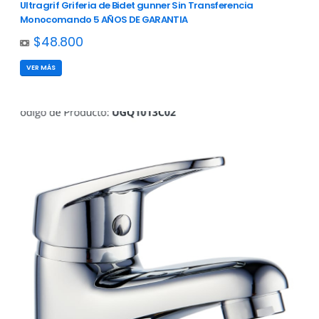
Ultragrif Griferia de Bidet gunner Sin Transferencia
Monocomando 5 AÑOS DE GARANTIA
$48.800
VER MÁS