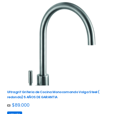
Ultragrif Griferia de Cocina Monocomando Volga Steel (
redonda) 5 AÑOS DE GARANTIA
$89.000